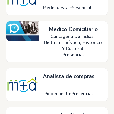
Piedecuesta
Presencial
Medico Domiciliario
Cartagena De Indias,
Distrito Turístico, Histórico
Y Cultural
Presencial
Analista de compras
Piedecuesta
Presencial