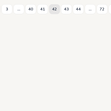
3
...
40
41
42
43
44
...
72