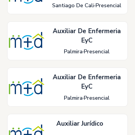
Santiago De Cali
Presencial
Auxiliar De Enfermeria
EyC
Palmira
Presencial
Auxiliar De Enfermeria
EyC
Palmira
Presencial
Auxiliar Jurídico