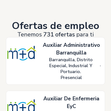
Ofertas de empleo
Tenemos
731 ofertas
para ti
Auxiliar Administrativo
Barranquilla
Barranquilla, Distrito
Especial, Industrial Y
Portuario.
Presencial
Auxiliar De Enfermeria
EyC