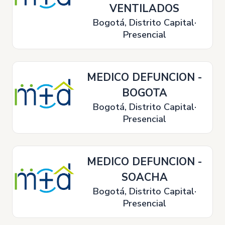
VENTILADOS
Bogotá, Distrito Capital
Presencial
MEDICO DEFUNCION -
BOGOTA
Bogotá, Distrito Capital
Presencial
MEDICO DEFUNCION -
SOACHA
Bogotá, Distrito Capital
Presencial