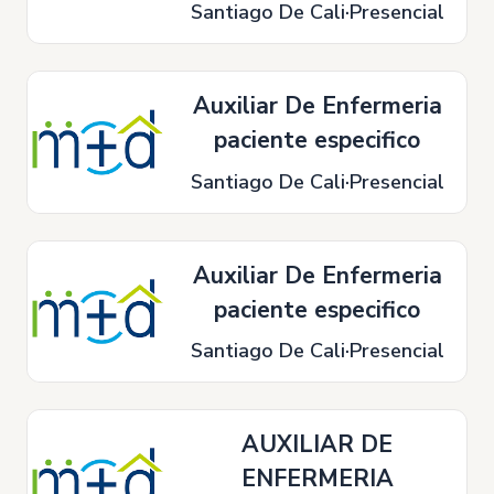
Santiago De Cali
Presencial
Auxiliar De Enfermeria
paciente especifico
Santiago De Cali
Presencial
Auxiliar De Enfermeria
paciente especifico
Santiago De Cali
Presencial
AUXILIAR DE
ENFERMERIA