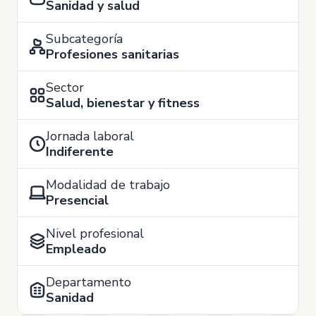
Sanidad y salud
Subcategoría
Profesiones sanitarias
Sector
Salud, bienestar y fitness
Jornada laboral
Indiferente
Modalidad de trabajo
Presencial
Nivel profesional
Empleado
Departamento
Sanidad