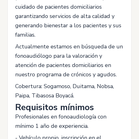
cuidado de pacientes domiciliarios
garantizando servicios de alta calidad y
generando bienestar a los pacientes y sus
familias.
Actualmente estamos en búsqueda de un
fonoaudiólogo para la valoración y
atención de pacientes domiciliarios en
nuestro programa de crónicos y agudos.
Cobertura: Sogamoso, Duitama, Nobsa,
Paipa, Tibasosa Boyacá.
Requisitos mínimos
Profesionales en fonoaudiología con
mínimo 1 año de experiencia.
- Vehículo propio, inscripción en el