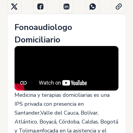
Fonoaudiologo
Domiciliario
Medicina y terapias domiciliarias es una
IPS privada con presencia en
Santander,Valle del Cauca, Bolívar,
Atlántico, Boyacá, Córdoba, Caldas, Bogotá
y Tolima,enfocada en la asistencia y el