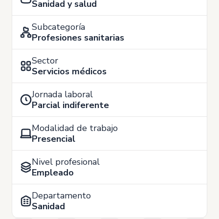
Sanidad y salud
Subcategoría
Profesiones sanitarias
Sector
Servicios médicos
Jornada laboral
Parcial indiferente
Modalidad de trabajo
Presencial
Nivel profesional
Empleado
Departamento
Sanidad