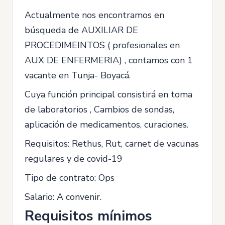
Actualmente nos encontramos en
búsqueda de AUXILIAR DE
PROCEDIMEINTOS ( profesionales en
AUX DE ENFERMERIA) , contamos con 1
vacante en Tunja- Boyacá.
Cuya función principal consistirá en toma
de laboratorios , Cambios de sondas,
aplicación de medicamentos, curaciones.
Requisitos: Rethus, Rut, carnet de vacunas
regulares y de covid-19
Tipo de contrato: Ops
Salario: A convenir.
Requisitos mínimos