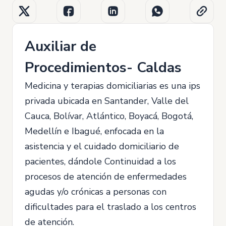
Auxiliar de
Procedimientos- Caldas
Medicina y terapias domiciliarias es una ips
privada ubicada en Santander, Valle del
Cauca, Bolívar, Atlántico, Boyacá, Bogotá,
Medellín e Ibagué, enfocada en la
asistencia y el cuidado domiciliario de
pacientes, dándole Continuidad a los
procesos de atención de enfermedades
agudas y/o crónicas a personas con
dificultades para el traslado a los centros
de atención.