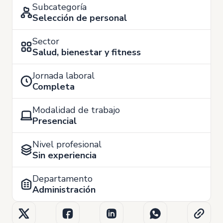
Subcategoría
Selección de personal
Sector
Salud, bienestar y fitness
Jornada laboral
Completa
Modalidad de trabajo
Presencial
Nivel profesional
Sin experiencia
Departamento
Administración