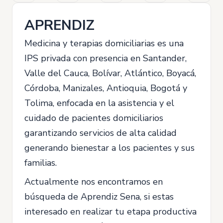
APRENDIZ
Medicina y terapias domiciliarias es una
IPS privada con presencia en Santander,
Valle del Cauca, Bolívar, Atlántico, Boyacá,
Córdoba, Manizales, Antioquia, Bogotá y
Tolima, enfocada en la asistencia y el
cuidado de pacientes domiciliarios
garantizando servicios de alta calidad
generando bienestar a los pacientes y sus
familias.
Actualmente nos encontramos en
búsqueda de Aprendiz Sena, si estas
interesado en realizar tu etapa productiva