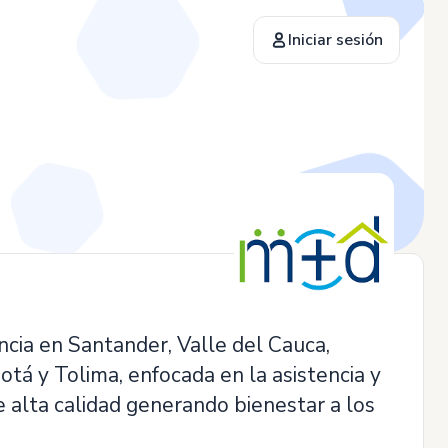
Iniciar sesión
encia en Santander, Valle del Cauca,
otá y Tolima, enfocada en la asistencia y
e alta calidad generando bienestar a los