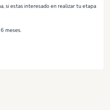
si estas interesado en realizar tu etapa
r 6 meses.